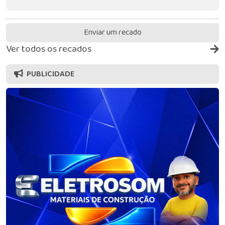
Enviar um recado
Ver todos os recados
PUBLICIDADE