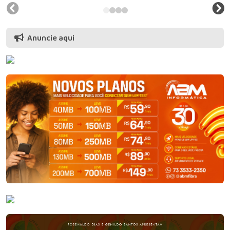
Anuncie aqui