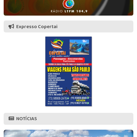
Expresso Copertai
NOTÍCIAS