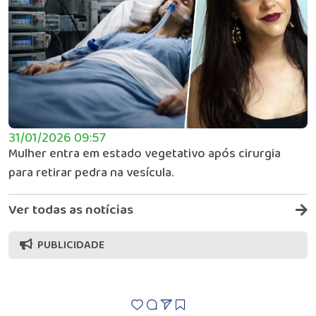
31/01/2026 09:57
Mulher entra em estado vegetativo após cirurgia
para retirar pedra na vesícula.
Ver todas as notícias
PUBLICIDADE