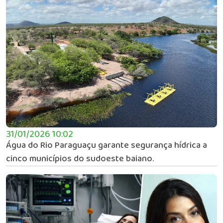
31/01/2026 10:02
Água do Rio Paraguaçu garante segurança hídrica a
cinco municípios do sudoeste baiano.