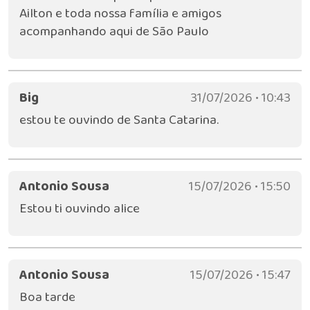
Ailton e toda nossa família e amigos
acompanhando aqui de São Paulo
Big
31/07/2026 • 10:43
estou te ouvindo de Santa Catarina.
Antonio Sousa
15/07/2026 • 15:50
Estou ti ouvindo alice
Antonio Sousa
15/07/2026 • 15:47
Boa tarde