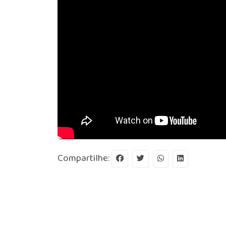
Compartilhe: