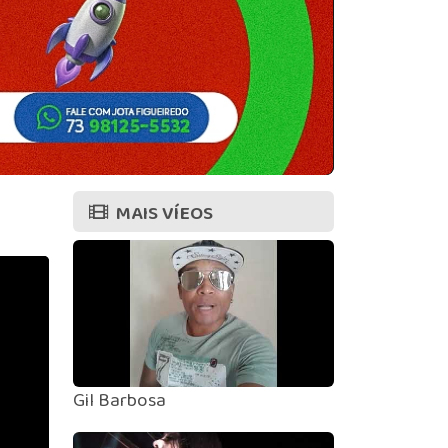
MAIS VÍEOS
Gil Barbosa