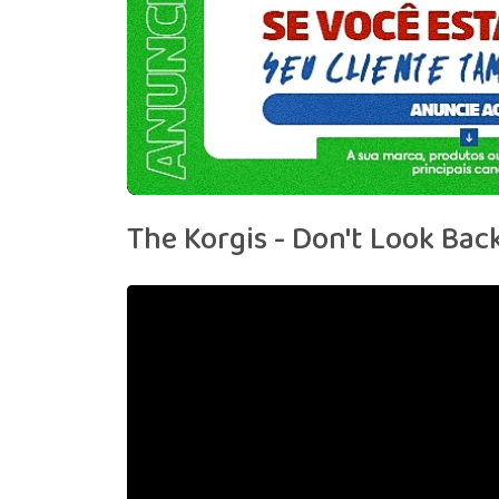
The Korgis - Don't Look Ba