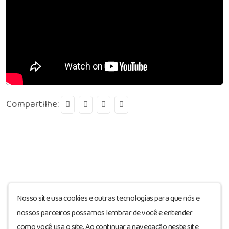
Compartilhe:
Nosso site usa cookies e outras tecnologias para que nós e
nossos parceiros possamos lembrar de você e entender
como você usa o site. Ao continuar a navegação neste site