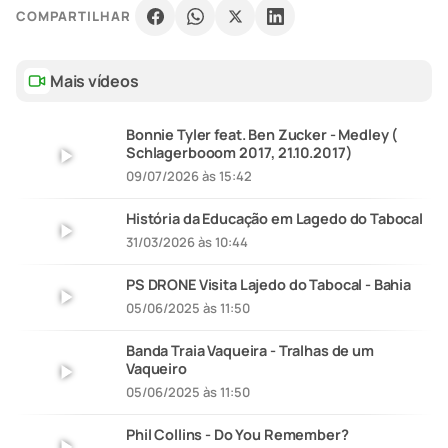
COMPARTILHAR
Mais vídeos
Bonnie Tyler feat. Ben Zucker - Medley (
Schlagerbooom 2017, 21.10.2017)
09/07/2026 às 15:42
História da Educação em Lagedo do Tabocal
31/03/2026 às 10:44
PS DRONE Visita Lajedo do Tabocal - Bahia
05/06/2025 às 11:50
Banda Traia Vaqueira - Tralhas de um
Vaqueiro
05/06/2025 às 11:50
Phil Collins - Do You Remember?